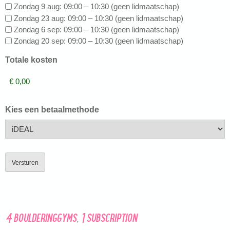
Zondag 9 aug: 09:00 – 10:30 (geen lidmaatschap)
Zondag 23 aug: 09:00 – 10:30 (geen lidmaatschap)
Zondag 6 sep: 09:00 – 10:30 (geen lidmaatschap)
Zondag 20 sep: 09:00 – 10:30 (geen lidmaatschap)
Totale kosten
Kies een betaalmethode
4 boulderinggyms, 1 subscription