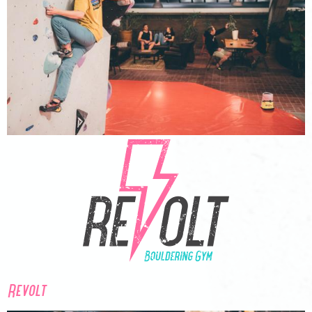
Revolt