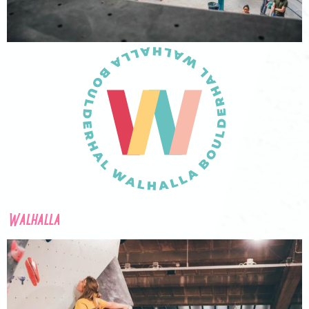
Walhalla