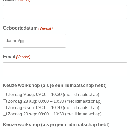
Geboortedatum
(Vereist)
DD
slash
MM
Email
(Vereist)
slash
JJJJ
Keuze workshop (als je een lidmaatschap hebt)
Zondag 9 aug: 09:00 – 10:30 (met lidmaatschap)
Zondag 23 aug: 09:00 – 10:30 (met lidmaatschap)
Zondag 6 sep: 09:00 – 10:30 (met lidmaatschap)
Zondag 20 sep: 09:00 – 10:30 (met lidmaatschap)
Keuze workshop (als je geen lidmaatschap hebt)