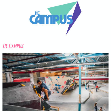
De Campus