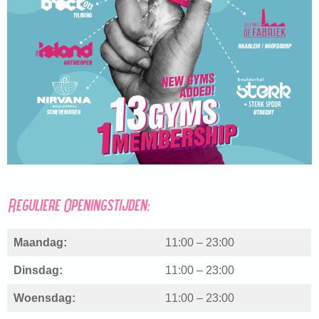
Reguliere Openingstijden:
Maandag:
11:00 – 23:00
Dinsdag:
11:00 – 23:00
Woensdag:
11:00 – 23:00