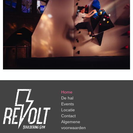
Home
De hal
Events
Locatie
Contact
Algemene
voorwaarden