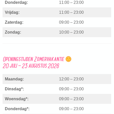
Donderdag:
11:00 – 23:00
Vrijdag:
11:00 – 23:00
Zaterdag:
09:00 – 23:00
Zondag:
10:00 – 23:00
Openingstijden Zomervakantie
20 juli – 23 augustus 2026
Maandag:
12:00 – 23:00
Dinsdag*:
09:00 – 23:00
Woensdag*:
09:00 – 23:00
Donderdag*:
09:00 – 23:00