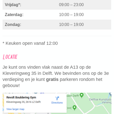
Vrijdag*:
09:00 – 23:00
Zaterdag:
10:00 – 19:00
Zondag:
10:00 – 19:00
* Keuken open vanaf 12:00
Locatie
Je kunt ons vinden vlak naast de A13 op de
Kleveringweg 35 in Delft. We bevinden ons op de 3e
verdieping en je kunt
gratis
parkeren rondom het
gebouw!