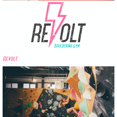
Revolt