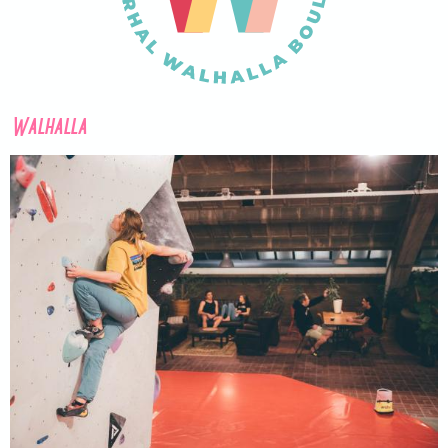
Walhalla