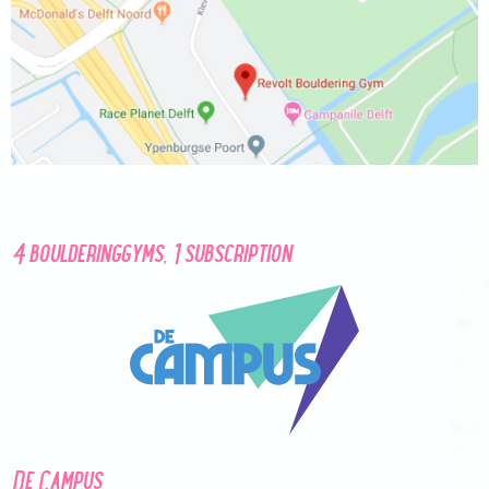
4 boulderinggyms, 1 subscription
De Campus